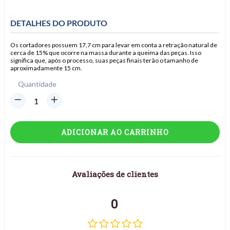
DETALHES DO PRODUTO
Os cortadores possuem 17,7 cm para levar em conta a retração natural de
cerca de 15% que ocorre na massa durante a queima das peças. Isso
significa que, após o processo, suas peças finais terão o tamanho de
aproximadamente 15 cm.
Quantidade
ADICIONAR AO CARRINHO
Avaliações de clientes
0