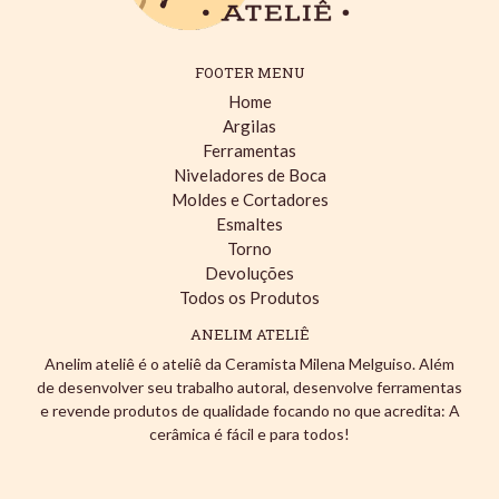
FOOTER MENU
Home
Argilas
Ferramentas
Niveladores de Boca
Moldes e Cortadores
Esmaltes
Torno
Devoluções
Todos os Produtos
ANELIM ATELIÊ
Anelim ateliê é o ateliê da Ceramista Milena Melguiso. Além
de desenvolver seu trabalho autoral, desenvolve ferramentas
e revende produtos de qualidade focando no que acredita: A
cerâmica é fácil e para todos!