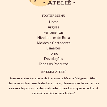
FOOTER MENU
Home
Argilas
Ferramentas
Niveladores de Boca
Moldes e Cortadores
Esmaltes
Torno
Devoluções
Todos os Produtos
ANELIM ATELIÊ
Anelim ateliê é o ateliê da Ceramista Milena Melguiso. Além
de desenvolver seu trabalho autoral, desenvolve ferramentas
e revende produtos de qualidade focando no que acredita: A
cerâmica é fácil e para todos!