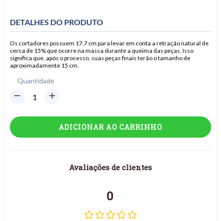
DETALHES DO PRODUTO
Os cortadores possuem 17,7 cm para levar em conta a retração natural de
cerca de 15% que ocorre na massa durante a queima das peças. Isso
significa que, após o processo, suas peças finais terão o tamanho de
aproximadamente 15 cm.
Quantidade
ADICIONAR AO CARRINHO
Avaliações de clientes
0