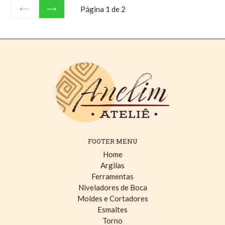
Página 1 de 2
ANTERIOR
SEGUINTE
FOOTER MENU
Home
Argilas
Ferramentas
Niveladores de Boca
Moldes e Cortadores
Esmaltes
Torno