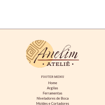
FOOTER MENU
Home
Argilas
Ferramentas
Niveladores de Boca
Moldes e Cortadores