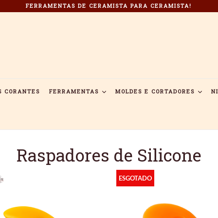
FERRAMENTAS DE CERAMISTA PARA CERAMISTA!
S CORANTES
FERRAMENTAS
MOLDES E CORTADORES
N
Raspadores de Silicone
ESGOTADO