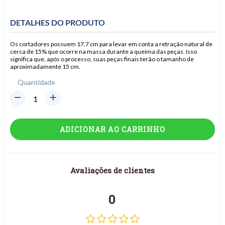
DETALHES DO PRODUTO
Os cortadores possuem 17,7 cm para levar em conta a retração natural de
cerca de 15% que ocorre na massa durante a queima das peças. Isso
significa que, após o processo, suas peças finais terão o tamanho de
aproximadamente 15 cm.
Quantidade
ADICIONAR AO CARRINHO
Avaliações de clientes
0