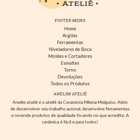
FOOTER MENU
Home
Argilas
Ferramentas
Niveladores de Boca
Moldes e Cortadores
Esmaltes
Torno
Devoluções
Todos os Produtos
ANELIM ATELIÊ
Anelim ateliê é o ateliê da Ceramista Milena Melguiso. Além
de desenvolver seu trabalho autoral, desenvolve ferramentas
e revende produtos de qualidade focando no que acredita: A
cerâmica é fácil e para todos!