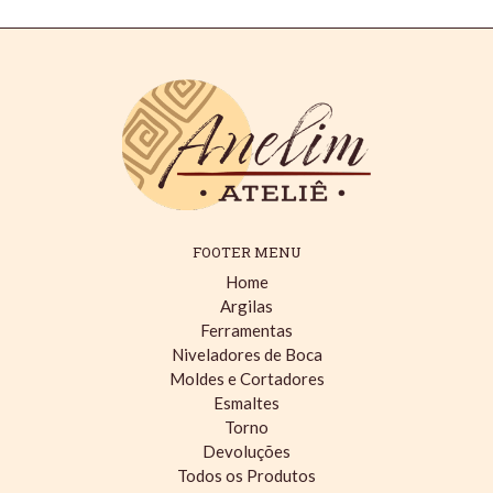
FOOTER MENU
Home
Argilas
Ferramentas
Niveladores de Boca
Moldes e Cortadores
Esmaltes
Torno
Devoluções
Todos os Produtos