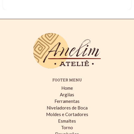
FOOTER MENU
Home
Argilas
Ferramentas
Niveladores de Boca
Moldes e Cortadores
Esmaltes
Torno
Devoluções