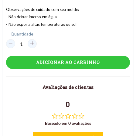
Observações de cuidado com seu molde:
- Não deixar imerso em água
- Não expor a altas temperaturas ou sol
Quantidade
ADICIONAR AO CARRINHO
Avaliações de clientes
0
Baseado em 0 avaliações