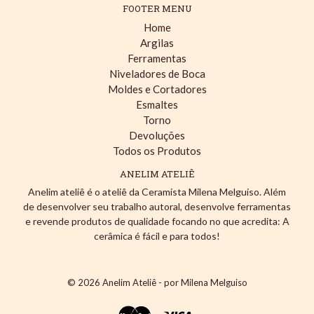
FOOTER MENU
Home
Argilas
Ferramentas
Niveladores de Boca
Moldes e Cortadores
Esmaltes
Torno
Devoluções
Todos os Produtos
ANELIM ATELIÊ
Anelim ateliê é o ateliê da Ceramista Milena Melguiso. Além
de desenvolver seu trabalho autoral, desenvolve ferramentas
e revende produtos de qualidade focando no que acredita: A
cerâmica é fácil e para todos!
© 2026
Anelim Ateliê - por Milena Melguiso