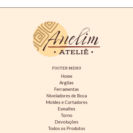
FOOTER MENU
Home
Argilas
Ferramentas
Niveladores de Boca
Moldes e Cortadores
Esmaltes
Torno
Devoluções
Todos os Produtos