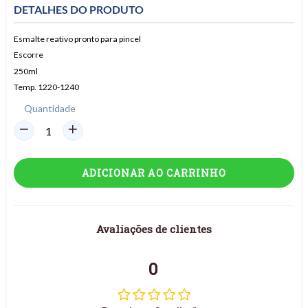
DETALHES DO PRODUTO
Esmalte reativo pronto para pincel
Escorre
250ml
Temp. 1220-1240
Quantidade
ADICIONAR AO CARRINHO
Avaliações de clientes
0