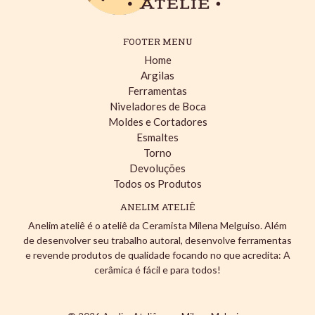
FOOTER MENU
Home
Argilas
Ferramentas
Niveladores de Boca
Moldes e Cortadores
Esmaltes
Torno
Devoluções
Todos os Produtos
ANELIM ATELIÊ
Anelim ateliê é o ateliê da Ceramista Milena Melguiso. Além
de desenvolver seu trabalho autoral, desenvolve ferramentas
e revende produtos de qualidade focando no que acredita: A
cerâmica é fácil e para todos!