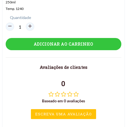
250ml
Temp. 1240
Quantidade
ADICIONAR AO CARRINHO
Avaliações de clientes
0
Baseado em 0 avaliações
ESCREVA UMA AVALIAÇÃO