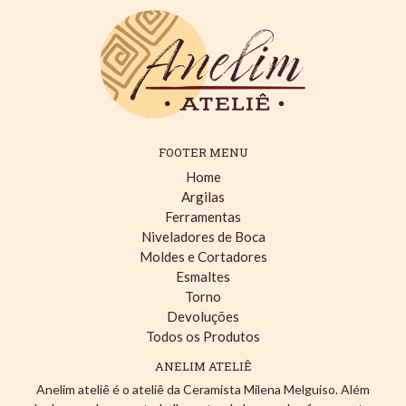
FOOTER MENU
Home
Argilas
Ferramentas
Niveladores de Boca
Moldes e Cortadores
Esmaltes
Torno
Devoluções
Todos os Produtos
ANELIM ATELIÊ
Anelim ateliê é o ateliê da Ceramista Milena Melguiso. Além