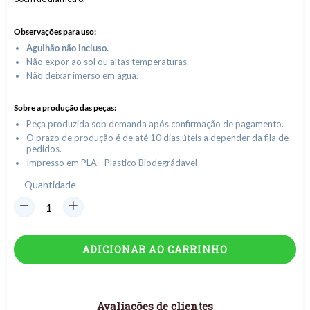
Observações para uso:
Agulhão não incluso.
Não expor ao sol ou altas temperaturas.
Não deixar imerso em água.
Sobre a produção das peças:
Peça produzida sob demanda após confirmação de pagamento.
O prazo de produção é de até 10 dias úteis a depender da fila de
pedidos.
Impresso em PLA - Plastico Biodegrádavel
Quantidade
ADICIONAR AO CARRINHO
Avaliações de clientes