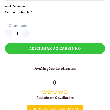
Agulhão de metal.
Comprimento total 15cm
Quantidade
ADICIONAR AO CARRINHO
Avaliações de clientes
0
Baseado em 0 avaliações
ESCREVA UMA AVALIAÇÃO