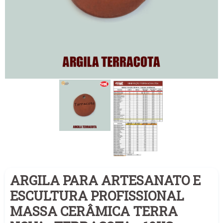
ARGILA PARA ARTESANATO E
ESCULTURA PROFISSIONAL
MASSA CERÂMICA TERRA