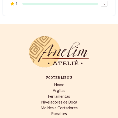
1
0
FOOTER MENU
Home
Argilas
Ferramentas
Niveladores de Boca
Moldes e Cortadores
Esmaltes